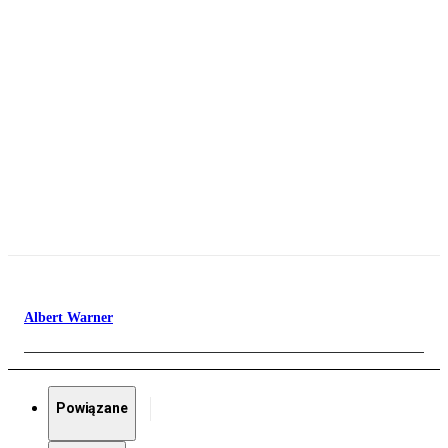
Albert Warner
Powiązane