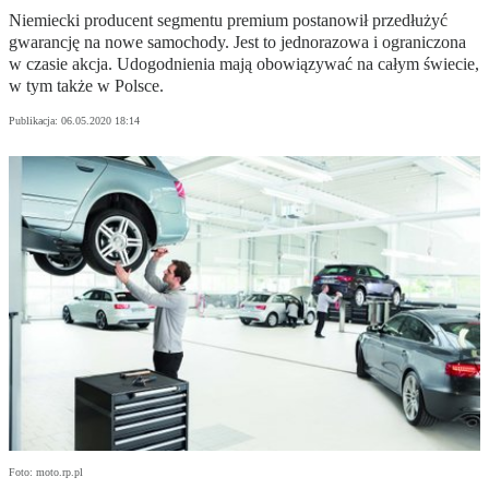
Niemiecki producent segmentu premium postanowił przedłużyć
gwarancję na nowe samochody. Jest to jednorazowa i ograniczona
w czasie akcja. Udogodnienia mają obowiązywać na całym świecie,
w tym także w Polsce.
Publikacja:
06.05.2020 18:14
Foto: moto.rp.pl