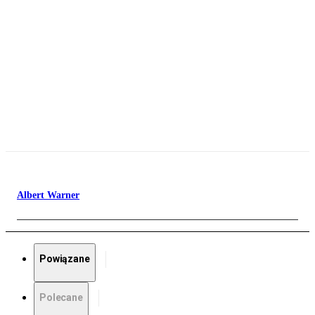
Albert Warner
Powiązane
Polecane