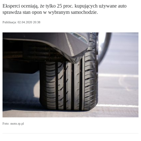
Eksperci oceniają, że tylko 25 proc. kupujących używane auto
sprawdza stan opon w wybranym samochodzie.
Publikacja:
02.04.2020 20:38
Foto: moto.rp.pl