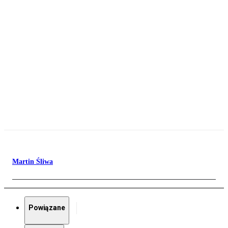
Martin Śliwa
Powiązane