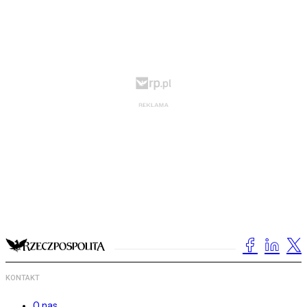
KONTAKT
O nas