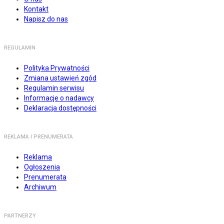
Kontakt
Napisz do nas
REGULAMIN
Polityka Prywatności
Zmiana ustawień zgód
Regulamin serwisu
Informacje o nadawcy
Deklaracja dostępności
REKLAMA I PRENUMERATA
Reklama
Ogłoszenia
Prenumerata
Archiwum
PARTNERZY