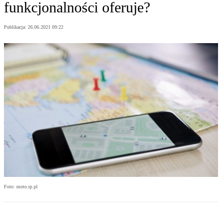
funkcjonalności oferuje?
Publikacja:
26.06.2021 09:22
Foto: moto.rp.pl