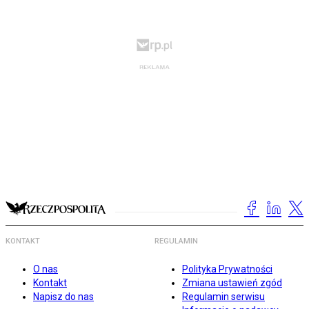
KONTAKT
REGULAMIN
O nas
Polityka Prywatności
Kontakt
Zmiana ustawień zgód
Napisz do nas
Regulamin serwisu