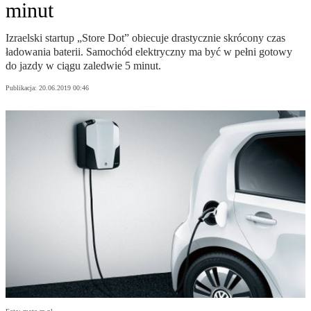
minut
Izraelski startup „Store Dot” obiecuje drastycznie skrócony czas
ładowania baterii. Samochód elektryczny ma być w pełni gotowy
do jazdy w ciągu zaledwie 5 minut.
Publikacja:
20.06.2019 00:46