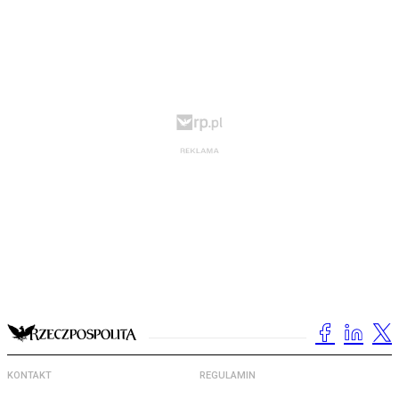
KONTAKT
REGULAMIN