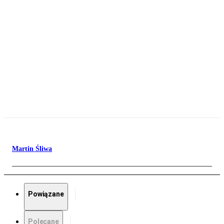
Martin Śliwa
Powiązane
Polecane