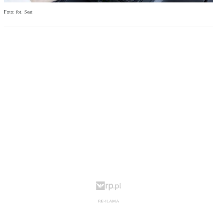
Foto: fot. Seat