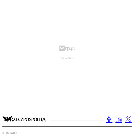
KONTAKT