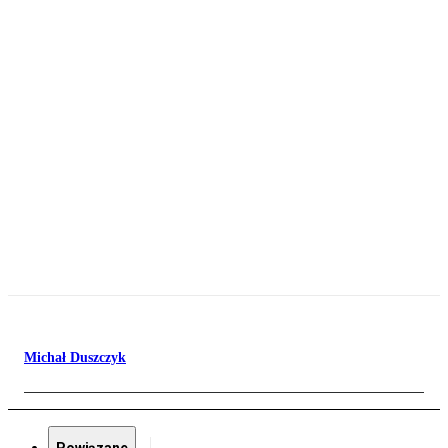
Michał Duszczyk