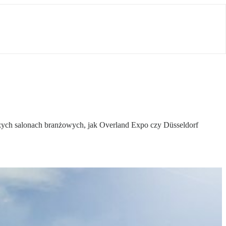
ych salonach branżowych, jak Overland Expo czy Düsseldorf