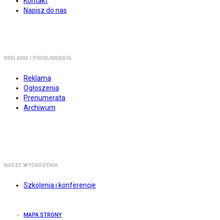
Kontakt
Napisz do nas
REKLAMA I PRENUMERATA
Reklama
Ogłoszenia
Prenumerata
Archiwum
NASZE WYDARZENIA
Szkolenia i konferencje
MAPA STRONY