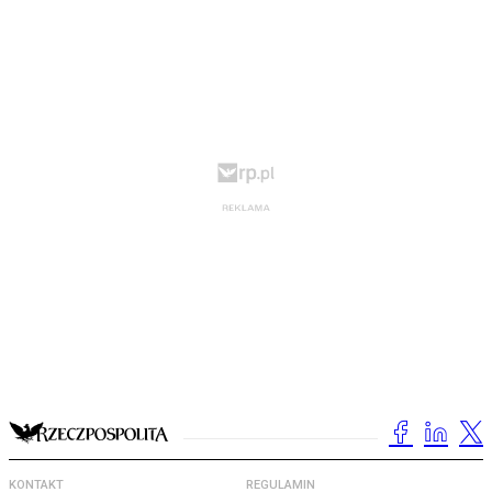
KONTAKT
REGULAMIN