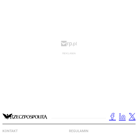
KONTAKT
REGULAMIN