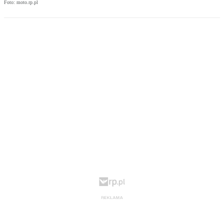
Foto: moto.rp.pl