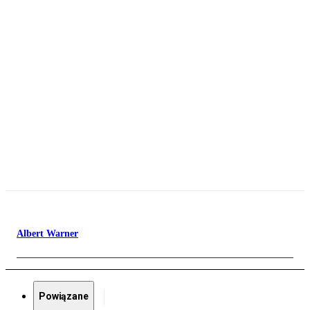
Albert Warner
Powiązane