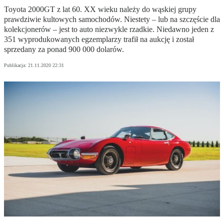
Toyota 2000GT z lat 60. XX wieku należy do wąskiej grupy
prawdziwie kultowych samochodów. Niestety – lub na szczęście dla
kolekcjonerów – jest to auto niezwykle rzadkie. Niedawno jeden z
351 wyprodukowanych egzemplarzy trafił na aukcję i został
sprzedany za ponad 900 000 dolarów.
Publikacja:
21.11.2020 22:31