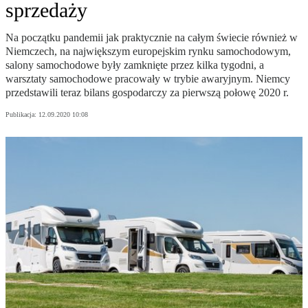
sprzedaży
Na początku pandemii jak praktycznie na całym świecie również w
Niemczech, na największym europejskim rynku samochodowym,
salony samochodowe były zamknięte przez kilka tygodni, a
warsztaty samochodowe pracowały w trybie awaryjnym. Niemcy
przedstawili teraz bilans gospodarczy za pierwszą połowę 2020 r.
Publikacja:
12.09.2020 10:08