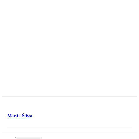
Martin Śliwa