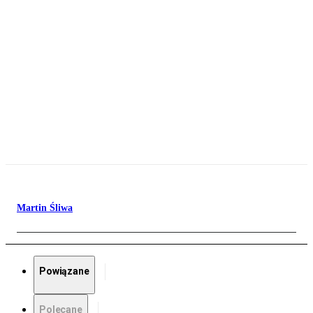
Martin Śliwa
Powiązane
Polecane