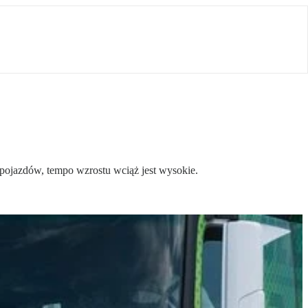
 pojazdów, tempo wzrostu wciąż jest wysokie.