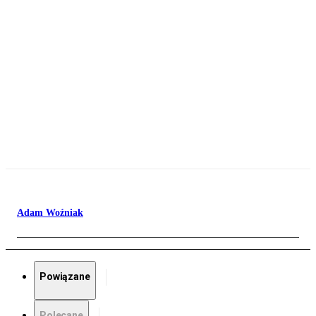
Adam Woźniak
Powiązane
Polecane