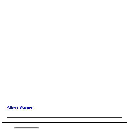
Albert Warner