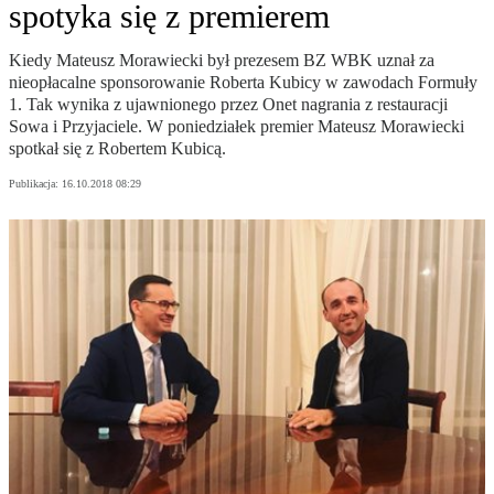
spotyka się z premierem
Kiedy Mateusz Morawiecki był prezesem BZ WBK uznał za
nieopłacalne sponsorowanie Roberta Kubicy w zawodach Formuły
1. Tak wynika z ujawnionego przez Onet nagrania z restauracji
Sowa i Przyjaciele. W poniedziałek premier Mateusz Morawiecki
spotkał się z Robertem Kubicą.
Publikacja:
16.10.2018 08:29