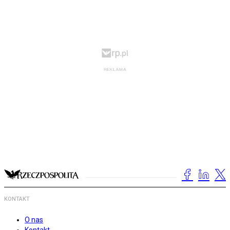
KONTAKT
O nas