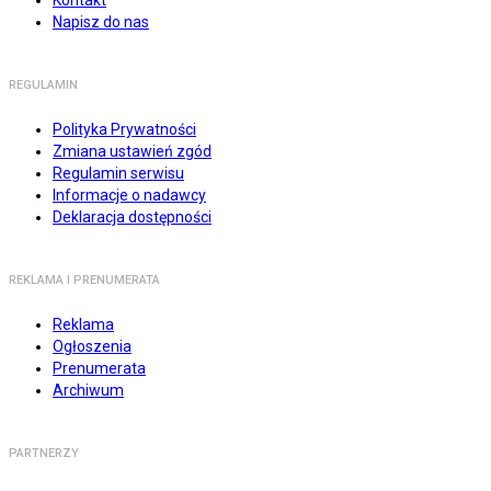
Kontakt
Napisz do nas
REGULAMIN
Polityka Prywatności
Zmiana ustawień zgód
Regulamin serwisu
Informacje o nadawcy
Deklaracja dostępności
REKLAMA I PRENUMERATA
Reklama
Ogłoszenia
Prenumerata
Archiwum
PARTNERZY