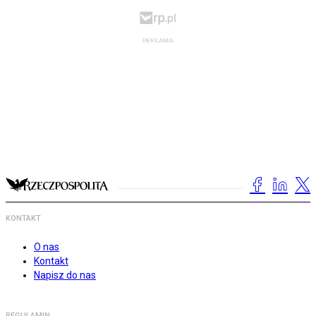
KONTAKT
O nas
Kontakt
Napisz do nas
REGULAMIN