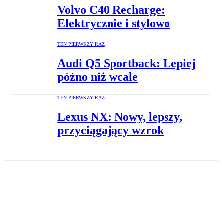
Volvo C40 Recharge:
Elektrycznie i stylowo
TEN PIERWSZY RAZ
Audi Q5 Sportback: Lepiej
późno niż wcale
TEN PIERWSZY RAZ
Lexus NX: Nowy, lepszy,
przyciągający wzrok