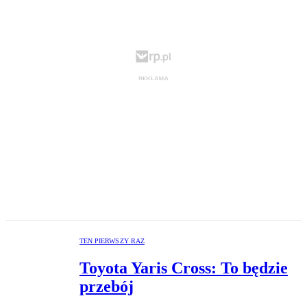
TEN PIERWSZY RAZ
Toyota Yaris Cross: To będzie
przebój