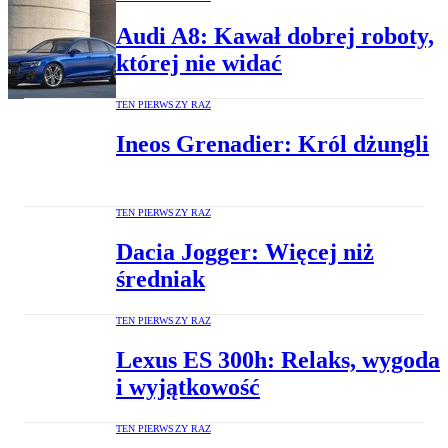
Audi A8: Kawał dobrej roboty,
której nie widać
TEN PIERWSZY RAZ
Ineos Grenadier: Król dżungli
TEN PIERWSZY RAZ
Dacia Jogger: Więcej niż
średniak
TEN PIERWSZY RAZ
Lexus ES 300h: Relaks, wygoda
i wyjątkowość
TEN PIERWSZY RAZ