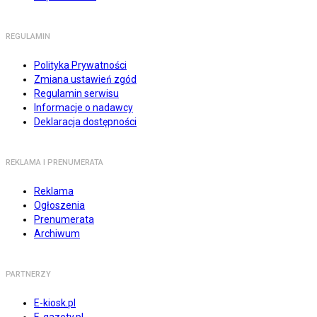
REGULAMIN
Polityka Prywatności
Zmiana ustawień zgód
Regulamin serwisu
Informacje o nadawcy
Deklaracja dostępności
REKLAMA I PRENUMERATA
Reklama
Ogłoszenia
Prenumerata
Archiwum
PARTNERZY
E-kiosk.pl