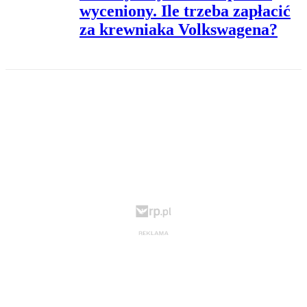
wyceniony. Ile trzeba zapłacić
za krewniaka Volkswagena?