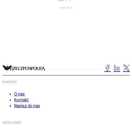
KONTAKT
O nas
Kontakt
Napisz do nas
REGULAMIN