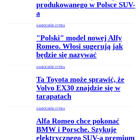
produkowanego w Polsce SUV-
a
SAMOCHÓD JUTRA
"Polski" model nowej Alfy
Romeo. Włosi sugerują jak
będzie się nazywać
SAMOCHÓD JUTRA
Ta Toyota może sprawić, że
Volvo EX30 znajdzie się w
tarapatach
SAMOCHÓD JUTRA
Alfa Romeo chce pokonać
BMW i Porsche. Szykuje
elektrycznego SUV-a premium