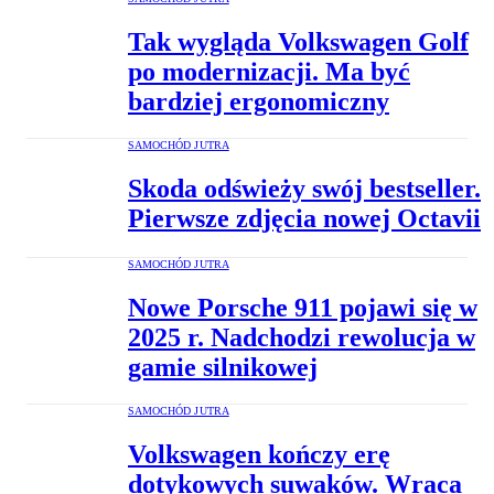
Tak wygląda Volkswagen Golf
po modernizacji. Ma być
bardziej ergonomiczny
SAMOCHÓD JUTRA
Skoda odświeży swój bestseller.
Pierwsze zdjęcia nowej Octavii
SAMOCHÓD JUTRA
Nowe Porsche 911 pojawi się w
2025 r. Nadchodzi rewolucja w
gamie silnikowej
SAMOCHÓD JUTRA
Volkswagen kończy erę
dotykowych suwaków. Wraca