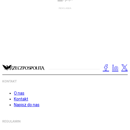
KONTAKT
O nas
Kontakt
Napisz do nas
REGULAMIN