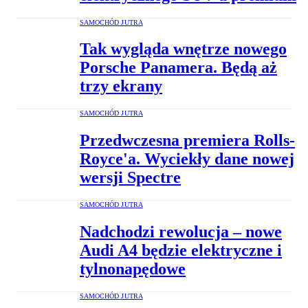
SAMOCHÓD JUTRA
Tak wygląda wnętrze nowego
Porsche Panamera. Będą aż
trzy ekrany
SAMOCHÓD JUTRA
Przedwczesna premiera Rolls-
Royce'a. Wyciekły dane nowej
wersji Spectre
SAMOCHÓD JUTRA
Nadchodzi rewolucja – nowe
Audi A4 będzie elektryczne i
tylnonapędowe
SAMOCHÓD JUTRA