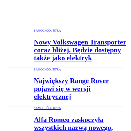
SAMOCHÓD JUTRA
Nowy Volkswagen Transporter
coraz bliżej. Będzie dostępny
także jako elektryk
SAMOCHÓD JUTRA
Największy Range Rover
pojawi się w wersji
elektrycznej
SAMOCHÓD JUTRA
Alfa Romeo zaskoczyła
wszystkich nazwą nowego,