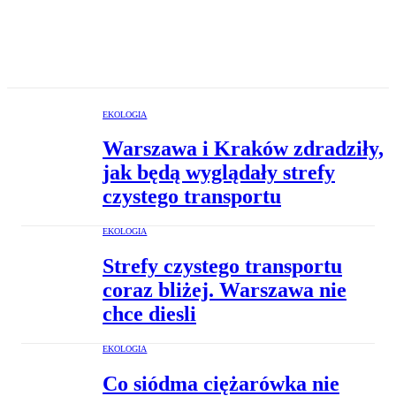
EKOLOGIA
Warszawa i Kraków zdradziły,
jak będą wyglądały strefy
czystego transportu
EKOLOGIA
Strefy czystego transportu
coraz bliżej. Warszawa nie
chce diesli
EKOLOGIA
Co siódma ciężarówka nie