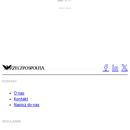
KONTAKT
O nas
Kontakt
Napisz do nas
REGULAMIN