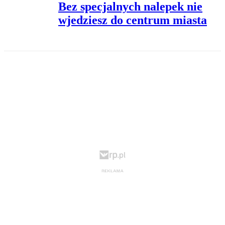
Bez specjalnych nalepek nie
wjedziesz do centrum miasta