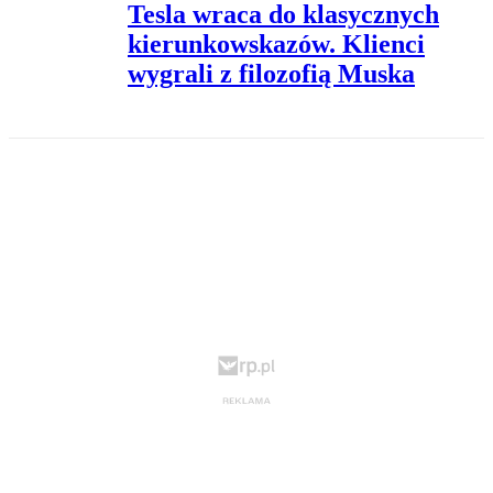
Tesla wraca do klasycznych
kierunkowskazów. Klienci
wygrali z filozofią Muska