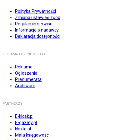
Polityka Prywatności
Zmiana ustawień zgód
Regulamin serwisu
Informacje o nadawcy
Deklaracja dostępności
REKLAMA I PRENUMERATA
Reklama
Ogłoszenia
Prenumerata
Archiwum
PARTNERZY
E-kiosk.pl
E-gazety.pl
Nexto.pl
Mała księgowość