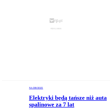
NA DRODZE
Elektryki będą tańsze niż auta
spalinowe za 7 lat