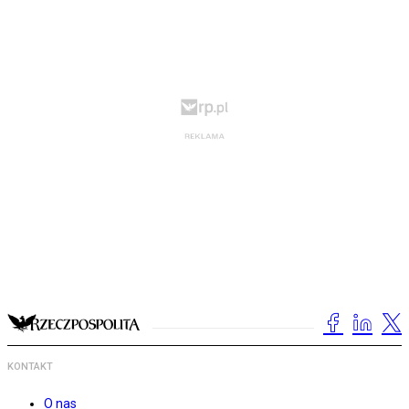
KONTAKT
O nas