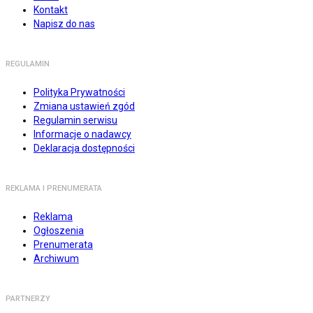
Kontakt
Napisz do nas
REGULAMIN
Polityka Prywatności
Zmiana ustawień zgód
Regulamin serwisu
Informacje o nadawcy
Deklaracja dostępności
REKLAMA I PRENUMERATA
Reklama
Ogłoszenia
Prenumerata
Archiwum
PARTNERZY