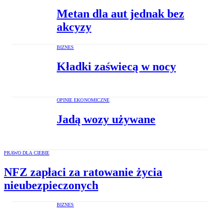
Metan dla aut jednak bez
akcyzy
BIZNES
Kładki zaświecą w nocy
OPINIE EKONOMICZNE
Jadą wozy używane
PRAWO DLA CIEBIE
NFZ zapłaci za ratowanie życia
nieubezpieczonych
BIZNES