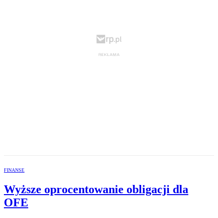
FINANSE
Wyższe oprocentowanie obligacji dla
OFE