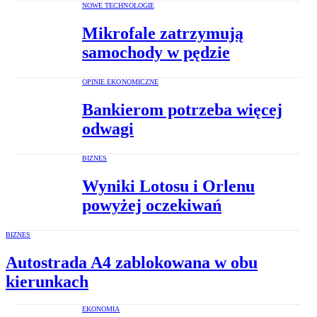
NOWE TECHNOLOGIE
Mikrofale zatrzymują
samochody w pędzie
OPINIE EKONOMICZNE
Bankierom potrzeba więcej
odwagi
BIZNES
Wyniki Lotosu i Orlenu
powyżej oczekiwań
BIZNES
Autostrada A4 zablokowana w obu
kierunkach
EKONOMIA